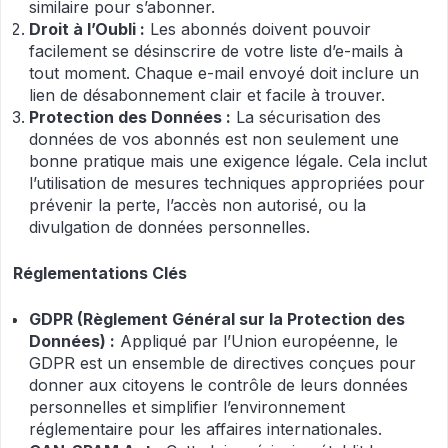
similaire pour s’abonner.
Droit à l’Oubli :
Les abonnés doivent pouvoir
facilement se désinscrire de votre liste d’e-mails à
tout moment. Chaque e-mail envoyé doit inclure un
lien de désabonnement clair et facile à trouver.
Protection des Données :
La sécurisation des
données de vos abonnés est non seulement une
bonne pratique mais une exigence légale. Cela inclut
l’utilisation de mesures techniques appropriées pour
prévenir la perte, l’accès non autorisé, ou la
divulgation de données personnelles.
Réglementations Clés
GDPR (Règlement Général sur la Protection des
Données) :
Appliqué par l’Union européenne, le
GDPR est un ensemble de directives conçues pour
donner aux citoyens le contrôle de leurs données
personnelles et simplifier l’environnement
réglementaire pour les affaires internationales.