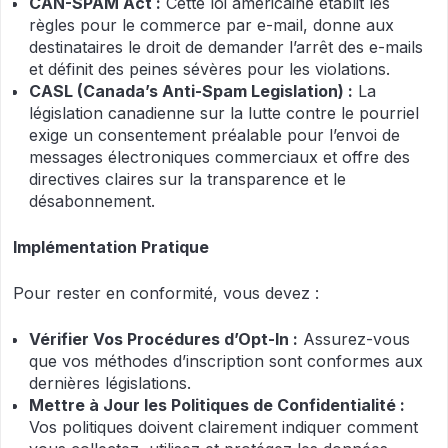
CAN-SPAM Act :
Cette loi américaine établit les
règles pour le commerce par e-mail, donne aux
destinataires le droit de demander l’arrêt des e-mails
et définit des peines sévères pour les violations.
CASL (Canada’s Anti-Spam Legislation) :
La
législation canadienne sur la lutte contre le pourriel
exige un consentement préalable pour l’envoi de
messages électroniques commerciaux et offre des
directives claires sur la transparence et le
désabonnement.
Implémentation Pratique
Pour rester en conformité, vous devez :
Vérifier Vos Procédures d’Opt-In :
Assurez-vous
que vos méthodes d’inscription sont conformes aux
dernières législations.
Mettre à Jour les Politiques de Confidentialité :
Vos politiques doivent clairement indiquer comment