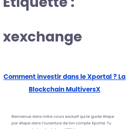
Étiquette :
xexchange
Comment investir dans le Xportal ? La
Blockchain MultiversX
Bienvenue dans notre cours exclusif qui te guide étape
par étape dans l’ouverture de ton compte Xportal. Tu