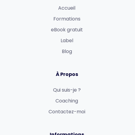
Accueil
Formations
eBook gratuit
Label
Blog
À Propos
Qui suis-je ?
Coaching
Contactez-moi
Informations