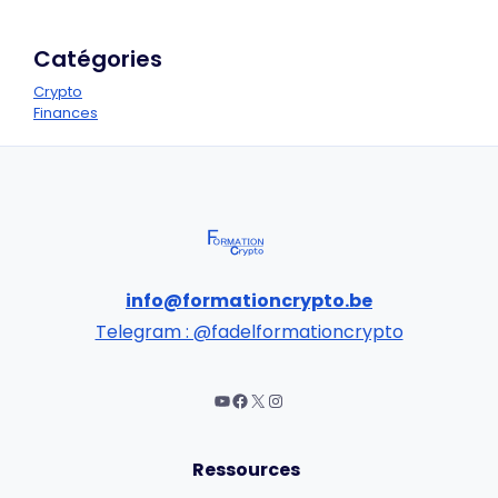
Catégories
Crypto
Finances
info@formationcrypto.be
Telegram : @fadelformationcrypto
Ressources