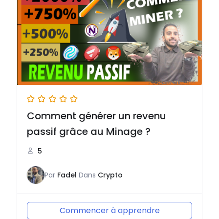
Comment générer un revenu
passif grâce au Minage ?
5
Par
Fadel
Dans
Crypto
Commencer à apprendre