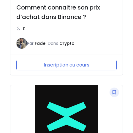
Comment connaitre son prix
d’achat dans Binance ?
0
Par
Fadel
Dans
Crypto
Inscription au cours