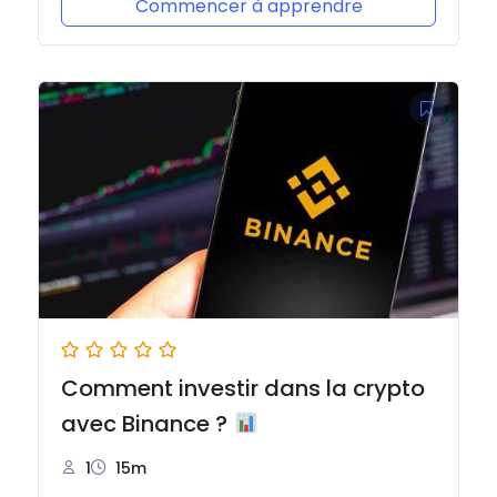
Commencer à apprendre
Comment investir dans la crypto
avec Binance ?
1
15m