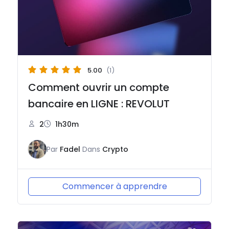
5.00
(1)
Comment ouvrir un compte
bancaire en LIGNE : REVOLUT
2
1h30m
Par
Fadel
Dans
Crypto
Commencer à apprendre