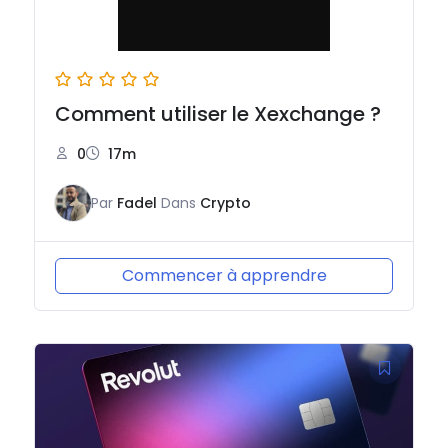
Comment utiliser le Xexchange ?
0
17m
Par
Fadel
Dans
Crypto
Commencer à apprendre