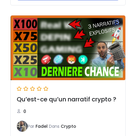
Qu’est-ce qu’un narratif crypto ?
0
Par
Fadel
Dans
Crypto