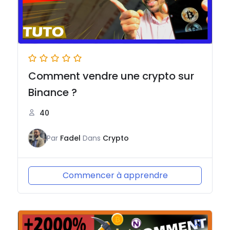
Comment vendre une crypto sur
Binance ?
40
Par
Fadel
Dans
Crypto
Commencer à apprendre