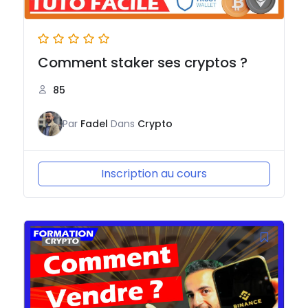
Comment staker ses cryptos ?
85
Par
Fadel
Dans
Crypto
Inscription au cours