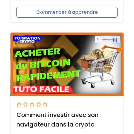
Commencer à apprendre
Comment investir avec son
navigateur dans la crypto