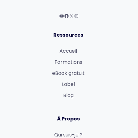
Ressources
Accueil
Formations
eBook gratuit
Label
Blog
À Propos
Qui suis-je ?