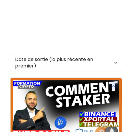
Date de sortie (la plus récente en
premier)